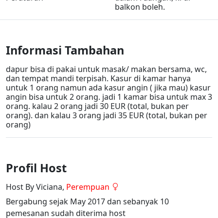
balkon boleh.
Informasi Tambahan
dapur bisa di pakai untuk masak/ makan bersama, wc,
dan tempat mandi terpisah. Kasur di kamar hanya
untuk 1 orang namun ada kasur angin ( jika mau) kasur
angin bisa untuk 2 orang. jadi 1 kamar bisa untuk max 3
orang. kalau 2 orang jadi 30 EUR (total, bukan per
orang). dan kalau 3 orang jadi 35 EUR (total, bukan per
orang)
Profil Host
Host By Viciana,
Perempuan
Bergabung sejak May 2017 dan sebanyak 10
pemesanan sudah diterima host