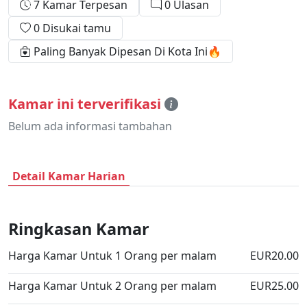
7 Kamar Terpesan
0 Ulasan
0 Disukai tamu
Paling Banyak Dipesan Di Kota Ini🔥
Kamar ini terverifikasi
Belum ada informasi tambahan
Detail Kamar Harian
Ringkasan Kamar
Harga Kamar Untuk 1 Orang per malam
EUR20.00
Harga Kamar Untuk 2 Orang per malam
EUR25.00