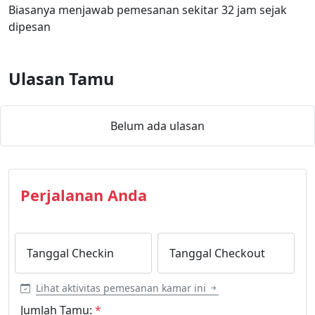
Biasanya menjawab pemesanan sekitar 32 jam sejak
dipesan
Ulasan Tamu
Belum ada ulasan
Perjalanan Anda
Tanggal Checkin
Tanggal Checkout
Lihat aktivitas pemesanan kamar ini
Jumlah Tamu:
*