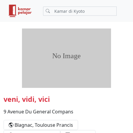
veni, vidi, vici
9 Avenue Du General Compans
Blagnac, Toulouse Prancis