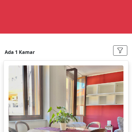
Ada 1 Kamar