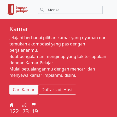
Kamar
Jelajahi berbagai pilihan kamar yang nyaman dan
temukan akomodasi yang pas dengan
perjalananmu.
Buat pengalaman menginap yang tak terlupakan
dengan Kamar Pelajar.
Mulai petualanganmu dengan mencari dan
menyewa kamar impianmu disini.
Cari Kamar
Daftar jadi Host
122
73
19