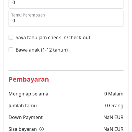
Tamu Perempuan
Saya tahu jam check-in/check-out
Bawa anak (1-12 tahun)
Pembayaran
Menginap selama
0
Malam
Jumlah tamu
0
Orang
Down Payment
NaN
EUR
Sisa bayaran
NaN
EUR