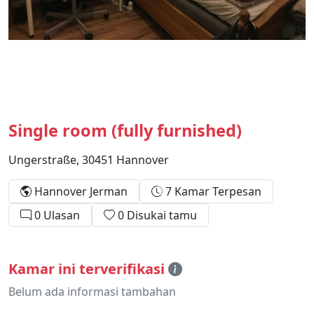
Single room (fully furnished)
Ungerstraße, 30451 Hannover
Hannover Jerman
7 Kamar Terpesan
0 Ulasan
0 Disukai tamu
Kamar ini terverifikasi
Belum ada informasi tambahan