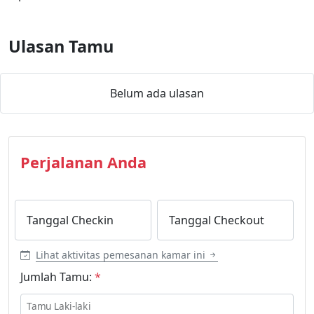
Ulasan Tamu
Belum ada ulasan
Perjalanan Anda
Tanggal Checkin
Tanggal Checkout
Lihat aktivitas pemesanan kamar ini
Jumlah Tamu:
*
Tamu Laki-laki