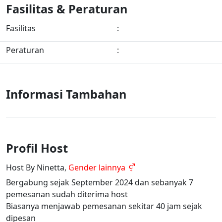
Fasilitas & Peraturan
Fasilitas
:
Peraturan
:
Informasi Tambahan
Profil Host
Host By Ninetta,
Gender lainnya
Bergabung sejak September 2024 dan sebanyak 7
pemesanan sudah diterima host
Biasanya menjawab pemesanan sekitar 40 jam sejak
dipesan