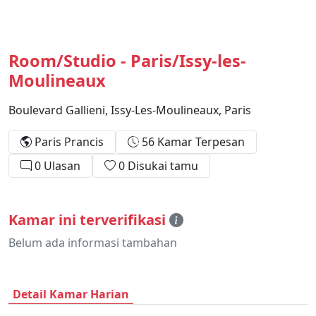
Room/Studio - Paris/Issy-les-
Moulineaux
Boulevard Gallieni, Issy-Les-Moulineaux, Paris
Paris Prancis
56 Kamar Terpesan
0 Ulasan
0 Disukai tamu
Kamar ini terverifikasi
Belum ada informasi tambahan
Detail Kamar Harian