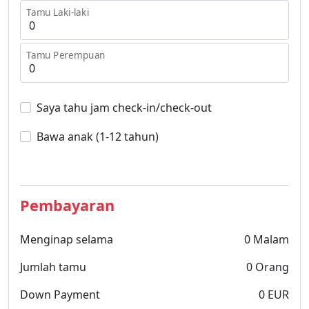
Tamu Laki-laki
Tamu Perempuan
Saya tahu jam check-in/check-out
Bawa anak (1-12 tahun)
Pembayaran
Menginap selama
0
Malam
Jumlah tamu
0
Orang
Down Payment
0
EUR