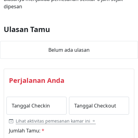
dipesan
Ulasan Tamu
Belum ada ulasan
Perjalanan Anda
Tanggal Checkin
Tanggal Checkout
Lihat aktivitas pemesanan kamar ini
Jumlah Tamu:
*