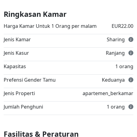
Ringkasan Kamar
Harga Kamar Untuk 1 Orang per malam
EUR22.00
Jenis Kamar
Sharing
Jenis Kasur
Ranjang
Kapasitas
1 orang
Prefensi Gender Tamu
Keduanya
Jenis Properti
apartemen_berkamar
Jumlah Penghuni
1 orang
Fasilitas & Peraturan